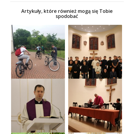
Artykuły, które również mogą się Tobie
spodobać