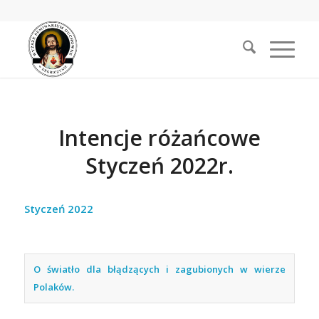
Intencje różańcowe
Styczeń 2022r.
Styczeń 2022
O światło dla błądzących i zagubionych w wierze
Polaków.