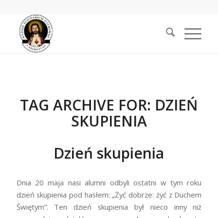
TAG ARCHIVE FOR:
DZIEŃ
SKUPIENIA
Dzień skupienia
Dnia 20 maja nasi alumni odbyli ostatni w tym roku
dzień skupienia pod hasłem: „Żyć dobrze: żyć z Duchem
Świętym”. Ten dzień skupienia był nieco inny niż