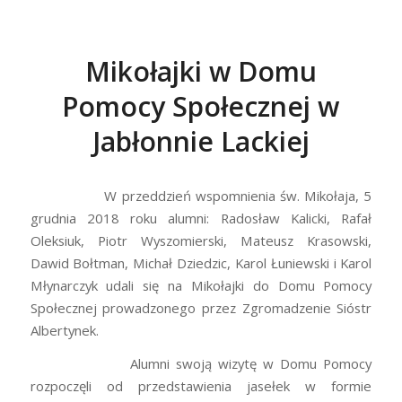
Mikołajki w Domu
Pomocy Społecznej w
Jabłonnie Lackiej
W przeddzień wspomnienia św. Mikołaja, 5
grudnia 2018 roku alumni: Radosław Kalicki, Rafał
Oleksiuk, Piotr Wyszomierski, Mateusz Krasowski,
Dawid Bołtman, Michał Dziedzic, Karol Łuniewski i Karol
Młynarczyk udali się na Mikołajki do Domu Pomocy
Społecznej prowadzonego przez Zgromadzenie Sióstr
Albertynek.
Alumni swoją wizytę w Domu Pomocy
rozpoczęli od przedstawienia jasełek w formie