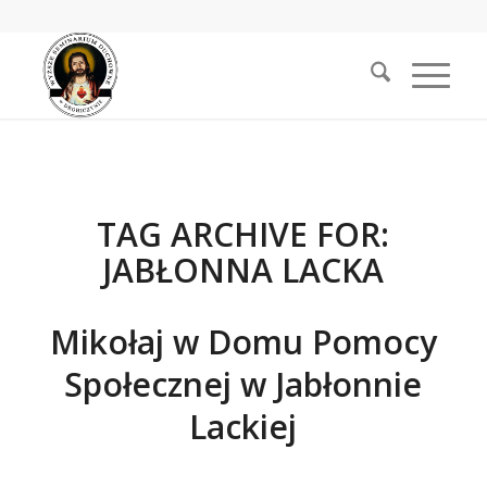
TAG ARCHIVE FOR:
JABŁONNA LACKA
Mikołaj w Domu Pomocy
Społecznej w Jabłonnie
Lackiej