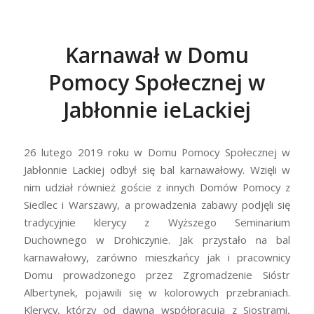
Karnawał w Domu
Pomocy Społecznej w
Jabłonnie ieLackiej
26 lutego 2019 roku w Domu Pomocy Społecznej w
Jabłonnie Lackiej odbył się bal karnawałowy. Wzięli w
nim udział również goście z innych Domów Pomocy z
Siedlec i Warszawy, a prowadzenia zabawy podjęli się
tradycyjnie klerycy z Wyższego Seminarium
Duchownego w Drohiczynie. Jak przystało na bal
karnawałowy, zarówno mieszkańcy jak i pracownicy
Domu prowadzonego przez Zgromadzenie Sióstr
Albertynek, pojawili się w kolorowych przebraniach.
Klerycy, którzy od dawna współpracują z Siostrami,